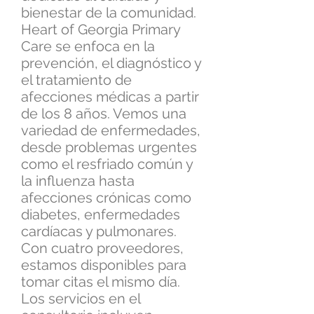
bienestar de la comunidad.
Heart of Georgia Primary
Care se enfoca en la
prevención, el diagnóstico y
el tratamiento de
afecciones médicas a partir
de los 8 años. Vemos una
variedad de enfermedades,
desde problemas urgentes
como el resfriado común y
la influenza hasta
afecciones crónicas como
diabetes, enfermedades
cardíacas y pulmonares.
Con cuatro proveedores,
estamos disponibles para
tomar citas el mismo día.
Los servicios en el