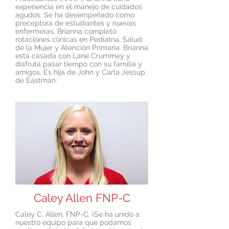
experiencia en el manejo de cuidados
agudos. Se ha desempeñado como
preceptora de estudiantes y nuevas
enfermeras. Brianna completó
rotaciones clínicas en Pediatría, Salud
de la Mujer y Atención Primaria. Brianna
está casada con Lane Crummey y
disfruta pasar tiempo con su familia y
amigos. Es hija de John y Carla Jessup
de Eastman.
Caley Allen FNP-C
Caley C. Allen, FNP-C. ¡Se ha unido a
nuestro equipo para que podamos