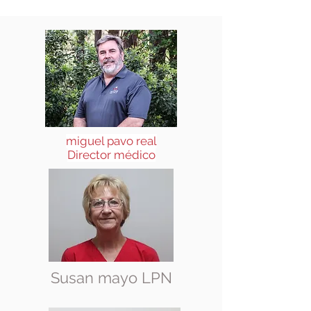
miguel pavo real
Director médico
Susan mayo LPN