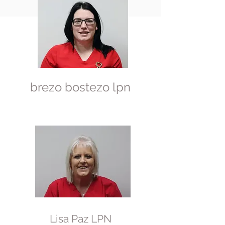
brezo bostezo lpn
Lisa Paz LPN