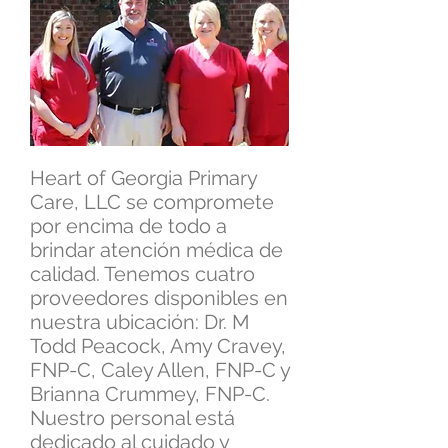
Heart of Georgia Primary
Care, LLC se compromete
por encima de todo a
brindar atención médica de
calidad. Tenemos cuatro
proveedores disponibles en
nuestra ubicación: Dr. M
Todd Peacock, Amy Cravey,
FNP-C, Caley Allen, FNP-C y
Brianna Crummey, FNP-C.
Nuestro personal está
dedicado al cuidado y