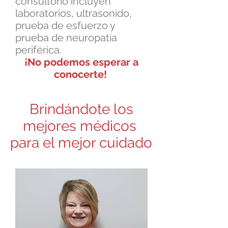
consultorio incluyen
laboratorios, ultrasonido,
prueba de esfuerzo y
prueba de neuropatía
periférica.
¡No podemos esperar a
conocerte!
Brindándote los
mejores médicos
para el mejor cuidado