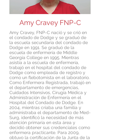
Amy Cravey FNP-C
Amy Cravey, FNP-C nació y se crió en
el condado de Dodge y se graduó de
la escuela secundaria del condado de
Dodge en 1991. Se graduó de la
escuela de enfermería de Middle
Georgia College en 1995. Mientras
asistía a la escuela de enfermería,
trabajó en el hospital del condado de
Dodge como empleada de registro y
como un flebotomista en el laboratorio.
Como Enfermera Registrada, trabajó en
el departamento de emergencias,
Cuidados Intensivos, Cirugía Médica y
Administración de Enfermería en el
Hospital del Condado de Dodge. En
2004, mientras criaba una familia y
administraba el departamento de Med-
Surg, identificó la necesidad de más
atención primaria en esta área y
decidió obtener sus credenciales como
enfermera practicante. Para 2009,
obtuvo la certificación de la Junta de la