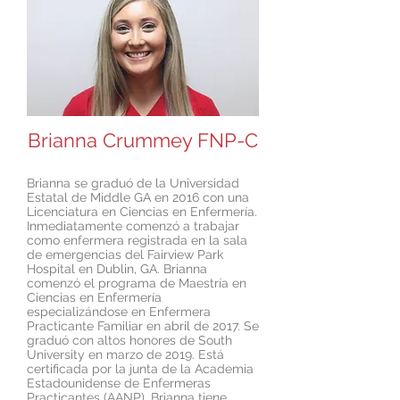
Brianna Crummey FNP-C
Brianna se graduó de la Universidad
Estatal de Middle GA en 2016 con una
Licenciatura en Ciencias en Enfermería.
Inmediatamente comenzó a trabajar
como enfermera registrada en la sala
de emergencias del Fairview Park
Hospital en Dublin, GA. Brianna
comenzó el programa de Maestría en
Ciencias en Enfermería
especializándose en Enfermera
Practicante Familiar en abril de 2017. Se
graduó con altos honores de South
University en marzo de 2019. Está
certificada por la junta de la Academia
Estadounidense de Enfermeras
Practicantes (AANP). Brianna tiene