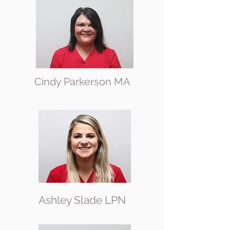
Cindy Parkerson MA
Ashley Slade LPN